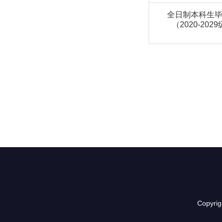
全日制本科生
（2020-202
Copyr