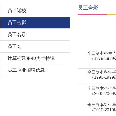
员工合影
员工返校
员工合影
员工名录
员工会
全日制本科生
计算机建系40周年特辑
（1979-198
员工企业招聘信息
全日制本科生
（1990-199
全日制本科生
（2000-200
全日制本科生
（2010-201