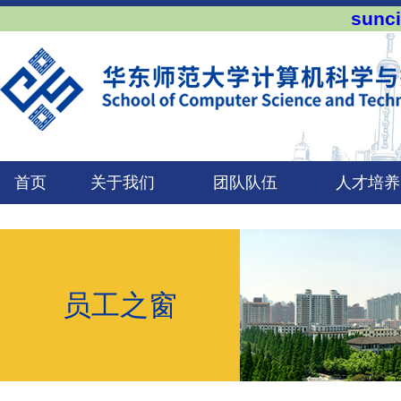
sun
首页
关于我们
团队队伍
人才培养
员工之窗