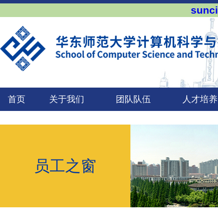
sun
首页
关于我们
团队队伍
人才培养
员工之窗