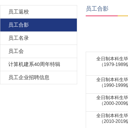
员工合影
员工返校
员工合影
员工名录
员工会
全日制本科生
计算机建系40周年特辑
（1979-198
员工企业招聘信息
全日制本科生
（1990-199
全日制本科生
（2000-200
全日制本科生
（2010-201