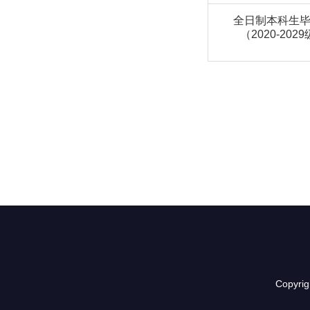
全日制本科生
（2020-202
Copyr