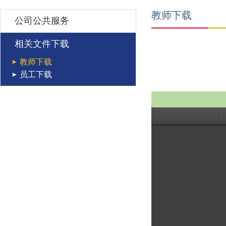
教师下载
公司公共服务
相关文件下载
教师下载
员工下载