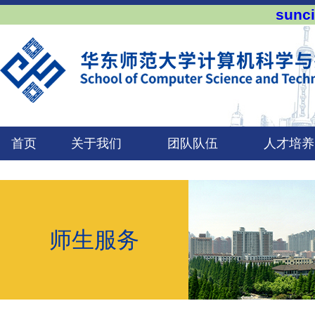
sun
首页
关于我们
团队队伍
人才培养
师生服务