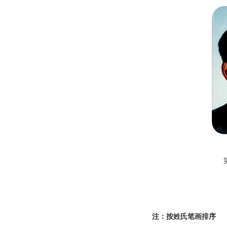
注：按姓氏笔画排序