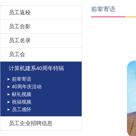
前辈寄语
员工返校
员工合影
员工名录
员工会
计算机建系40周年特辑
前辈寄语
40周年庆活动
献礼视频
祝福视频
员工感怀
员工企业招聘信息