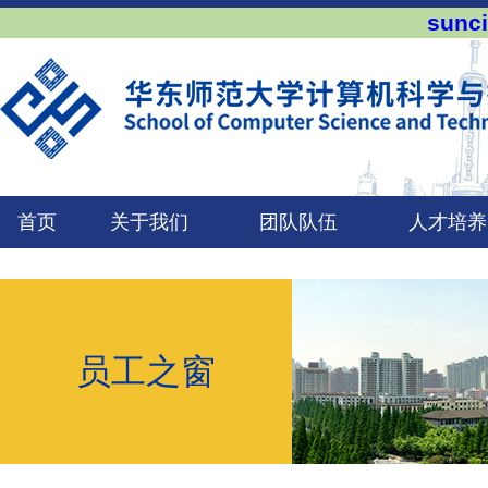
sun
首页
关于我们
团队队伍
人才培养
员工之窗