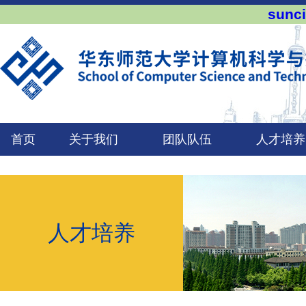
sun
首页
关于我们
团队队伍
人才培养
人才培养