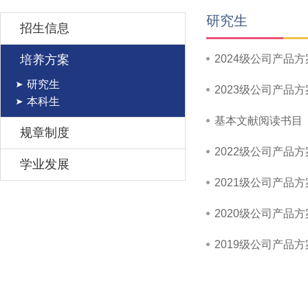
研究生
招生信息
培养方案
2024级公司产品方
研究生
2023级公司产品方
本科生
基本文献阅读书目
规章制度
2022级公司产品方
学业发展
2021级公司产品方
2020级公司产品方
2019级公司产品方案