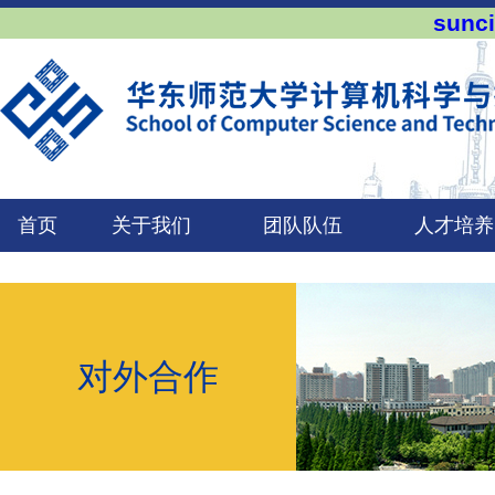
sun
首页
关于我们
团队队伍
人才培养
对外合作