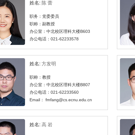
姓名:
陈 蕾
职务：党委委员
职称：副教授
办公室：中北校区理科大楼B603
办公电话：021-62233578
姓名:
方发明
职称：教授
办公室：中北校区理科大楼B807
办公电话：021-62233560
Email： fmfang@cs.ecnu.edu.cn
姓名:
高 岩