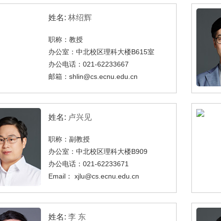
姓名:
林绍辉
职称：教授
办公室：中北校区理科大楼B615室
办公电话：021-62233667
邮箱：shlin@cs.ecnu.edu.cn
姓名:
卢兴见
职称：副教授
办公室：中北校区理科大楼B909
办公电话：021-62233671
Email： xjlu@cs.ecnu.edu.cn
姓名:
李 东