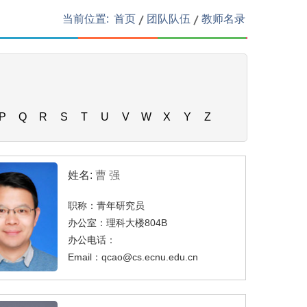
当前位置:
首页
团队队伍
教师名录
P
Q
R
S
T
U
V
W
X
Y
Z
姓名:
曹 强
职称：青年研究员
办公室：理科大楼804B
办公电话：
Email：qcao@cs.ecnu.edu.cn