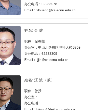
办公电话：62233578
Email：xlhuang@cs.ecnu.edu.cn
姓名:
金 健
职称：副教授
办公室：中山北路校区理科大楼B709
办公电话：62233309
Email： jjin@cs.ecnu.edu.cn
姓名:
江 波（兼）
职称：教授
办公室：
办公电话：
Email：bjiang@deit.ecnu.edu.cn