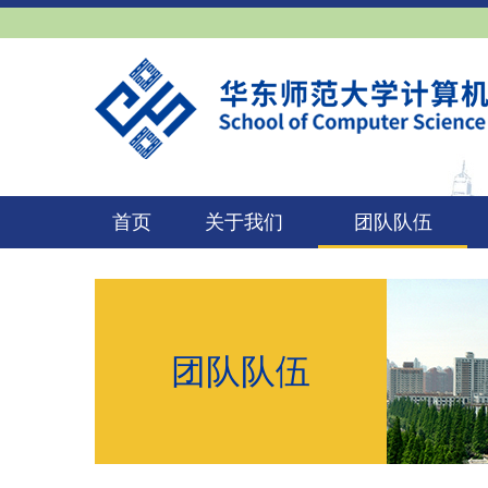
首页
关于我们
团队队伍
团队队伍