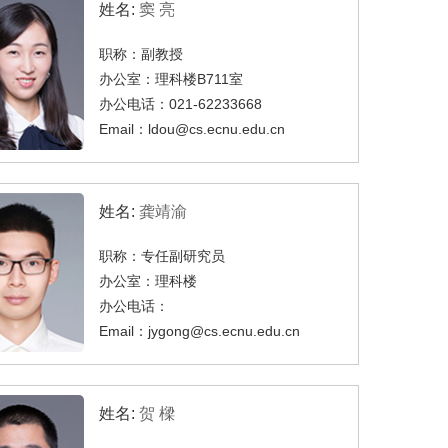
姓名:
窦 亮
职称：副教授
办公室：理科楼B711室
办公电话：021-62233668
Email：ldou@cs.ecnu.edu.cn
姓名:
龚靖渝
职称：专任副研究员
办公室：理科楼
办公电话：
Email：jygong@cs.ecnu.edu.cn
姓名:
贺 樑