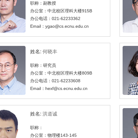
职称：副教授
办公室：中北校区理科大楼915B
办公电话：021-62233362
Email：ygao@cs.ecnu.edu.cn
姓名:
何晓丰
职称：研究员
办公室：中北校区理科大楼809B
办公电话：021-62233608
Email：hexf@cs.ecnu.edu.cn
姓名:
洪道诚
职称：
办公室：物理楼143-145