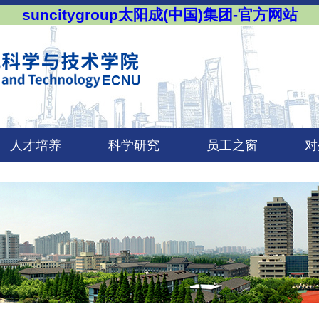
suncitygroup太阳成(中国)集团-官方网站
人才培养
科学研究
员工之窗
对