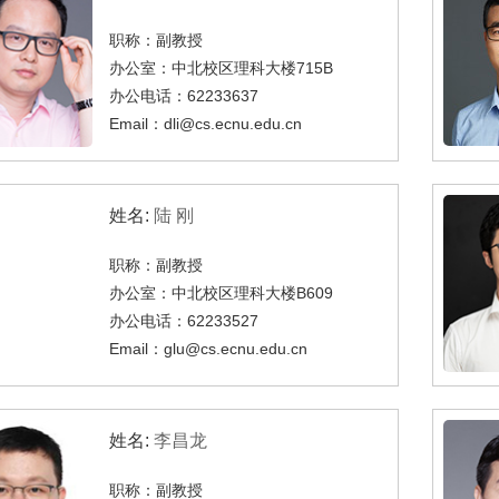
职称：副教授
办公室：中北校区理科大楼715B
办公电话：62233637
Email：dli@cs.ecnu.edu.cn
姓名:
陆 刚
职称：副教授
办公室：中北校区理科大楼B609
办公电话：62233527
Email：glu@cs.ecnu.edu.cn
姓名:
李昌龙
职称：副教授