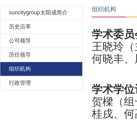
组织机构
suncitygroup太阳成简介
历史沿革
学术委员
公司领导
王晓玲（
历任领导
何晓丰、
组织机构
行政管理
学术学位
贺樑（组
桂戌、何