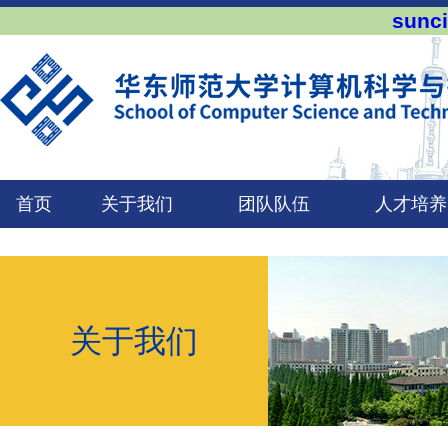
sun
首页
关于我们
团队队伍
人才培养
关于我们