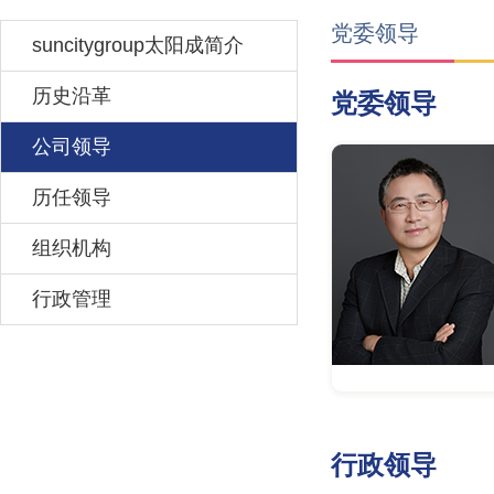
党委领导
suncitygroup太阳成简介
历史沿革
党委领导
公司领导
历任领导
组织机构
行政管理
行政领导