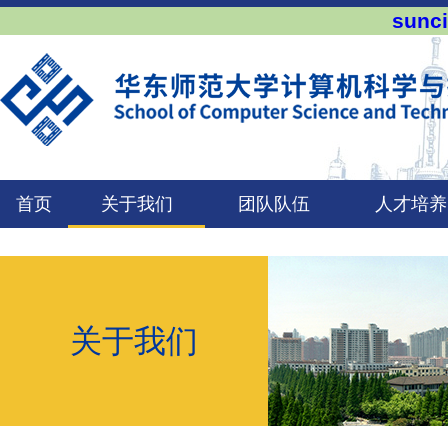
sun
首页
关于我们
团队队伍
人才培养
关于我们