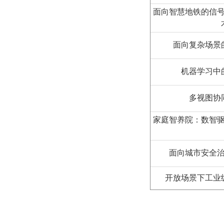
面向智慧地铁的信
面向复杂场景
机器学习中
多视图协
家庭智养院：数智
面向城市安全
开放场景下工业