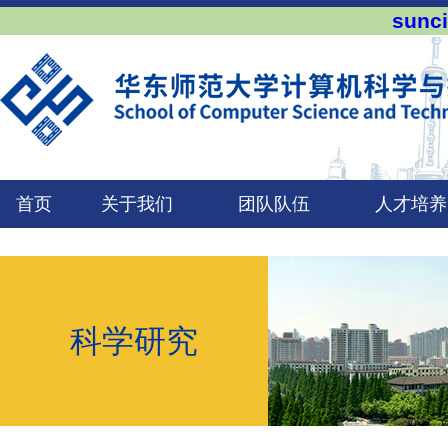
sun
首页
关于我们
团队队伍
人才培养
科学研究