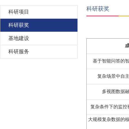
科研获奖
科研项目
科研获奖
基地建设
科研服务
基于智能问答的
复杂场景中自
多视图数据
复杂条件下的监控
大规模复杂数据的