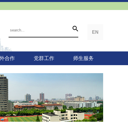
EN
外合作
党群工作
师生服务