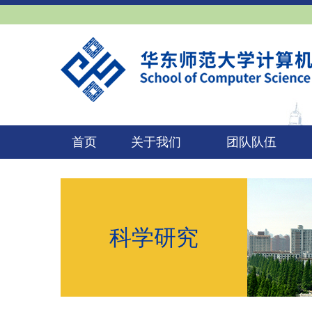
首页
关于我们
团队队伍
科学研究