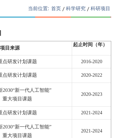
当前位置:
首页
科学研究
科研项目
目
起止时间（年）
项目来源
重点研发计划课题
2016-2020
重点研发计划课题
2020-2022
2030“新一代人工智能”
2020-2023
重大项目课题
重点研发计划课题
2021-2024
2030“新一代人工智能”
2021-2024
重大项目课题