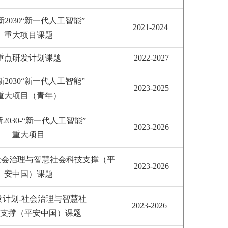
2030“新一代人工智能”
2021-2024
重大项目课题
重点研发计划课题
2022-2027
2030“新一代人工智能”
2023-2025
重大项目（青年）
2030-“新一代人工智能”
2023-2026
重大项目
社会治理与智慧社会科技支撑（平
2023-2026
安中国）课题
发计划-社会治理与智慧社
2023-2026
支撑（平安中国）课题