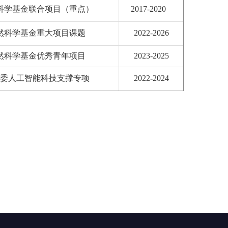
科学基金联合项目（重点）
2017-2020
然科学基金重大项目课题
2022-2026
然科学基金优秀青年项目
2023-2025
委人工智能科技支撑专项
2022-2024