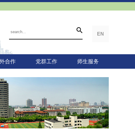
EN
外合作
党群工作
师生服务