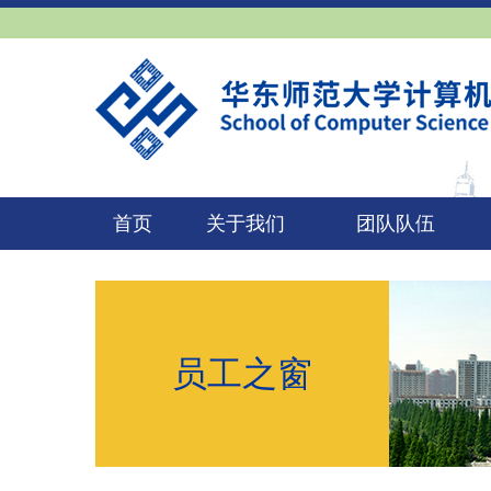
首页
关于我们
团队队伍
员工之窗