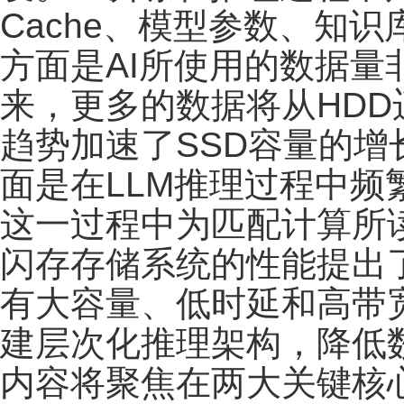
Cache、模型参数、知
方面是AI所使用的数据
来，更多的数据将从HDD
趋势加速了SSD容量的
面是在LLM推理过程中频繁
这一过程中为匹配计算所
闪存存储系统的性能提出
有大容量、低时延和高带
建层次化推理架构，降低
内容将聚焦在两大关键核心