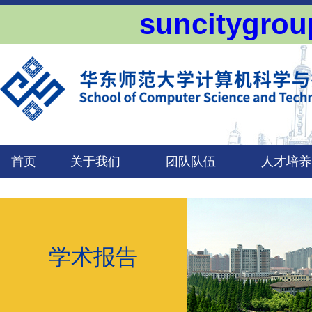
suncityg
首页
关于我们
团队队伍
人才培养
学术报告