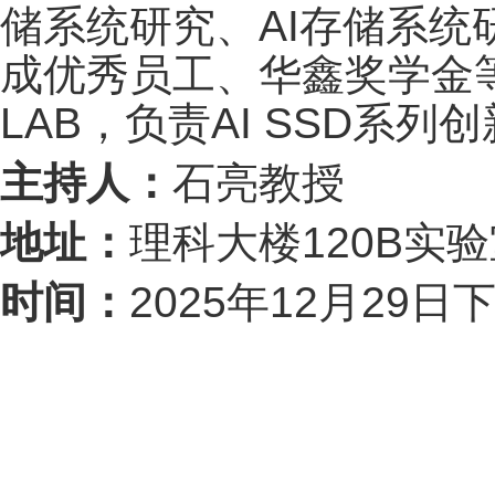
储系统研究、AI存储系统
成优秀员工、华鑫奖学金
LAB，负责AI SSD系
主持人：
石亮教授
地址：
理科大楼120B实
时间：
2025年12月29日下