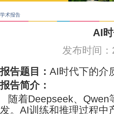
学术报告
AI
发布时间：2
报告题目：
AI时代下的介
报告简介：
随着Deepseek、Q
发。AI训练和推理过程中