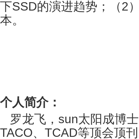
下SSD的演进趋势；（2
本。
个人简介：
罗龙飞，sun太阳成博士
TACO、TCAD等顶会