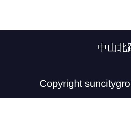
中山北路
Copyright sunc