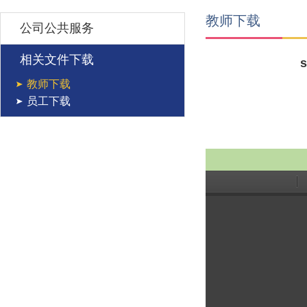
教师下载
公司公共服务
相关文件下载
教师下载
员工下载