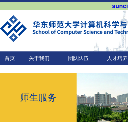
sun
首页
关于我们
团队队伍
人才培养
师生服务