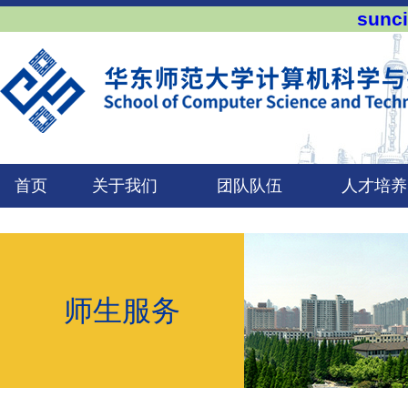
sun
首页
关于我们
团队队伍
人才培养
师生服务