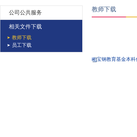
教师下载
公司公共服务
相关文件下载
教师下载
员工下载
宝钢教育基金本科优