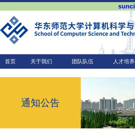
sun
首页
关于我们
团队队伍
人才培养
通知公告