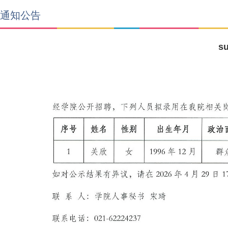
通知公告
s