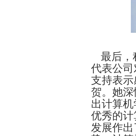
最后，
代表公司
支持表示
贺。她深
出计算机
优秀的计
发展作出