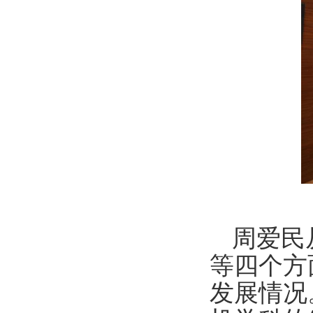
周爱民
等四个方面
发展情况