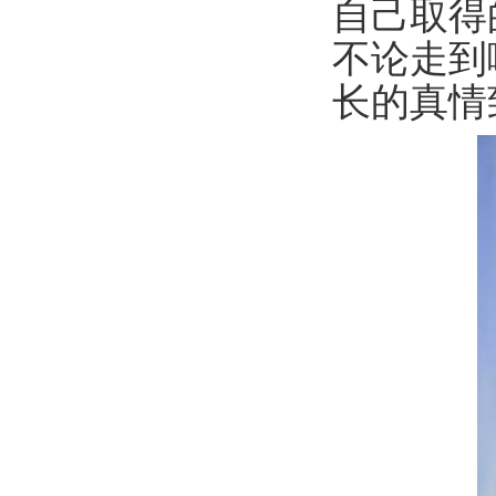
自己取得
不论走到
长的真情