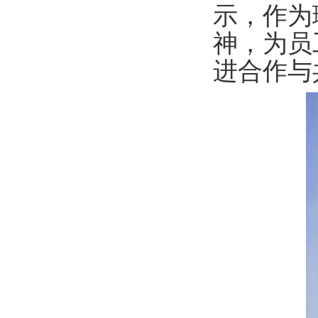
示，作为
神，为员
进合作与