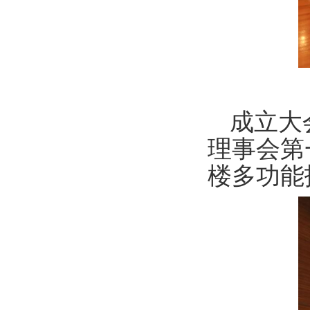
成立大会
理事会第
楼多功能