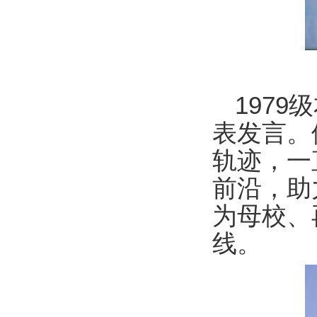
197
表发言。
轨迹，一
前沿，助
为母校、
线。