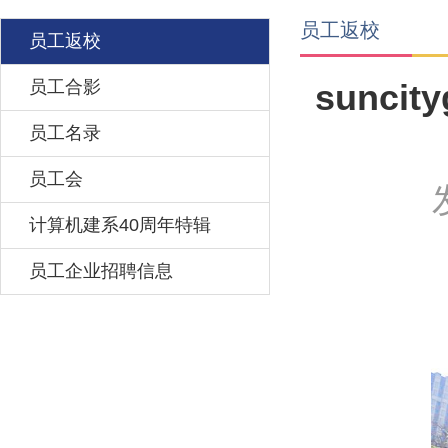
员工返校
员工返校
员工合影
​sun
员工名录
员工会
计算机建系40周年特辑
员工企业招聘信息