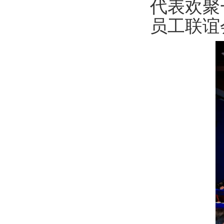
代表欢聚
员工联谊