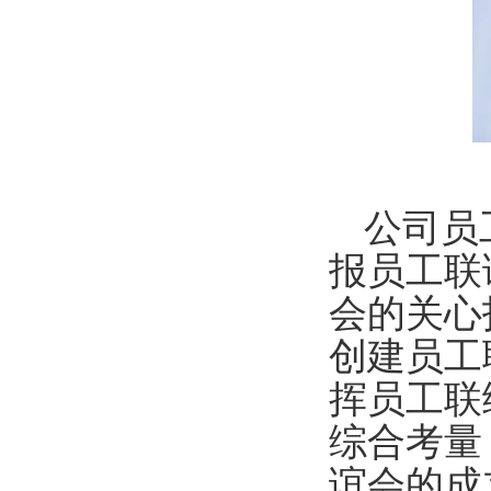
公司员
报员工联
会的关心
创建员工
挥员工联
综合考量
谊会的成