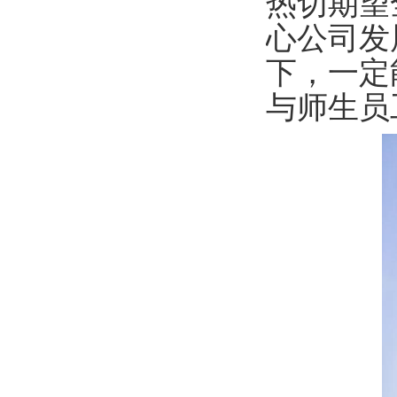
热切期望
心公司发
下，一定能
与师生员