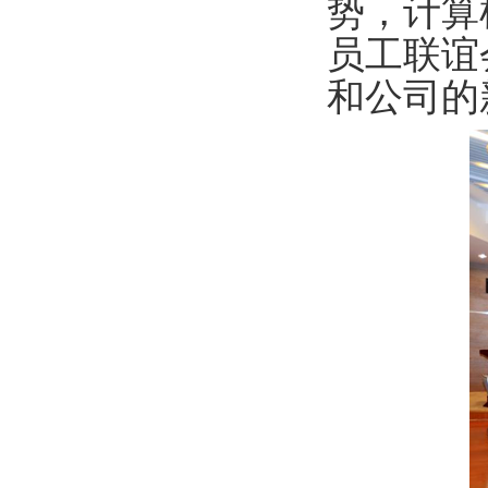
势，计算
员工联谊
和公司的