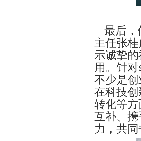
最后，信
主任张桂
示诚挚的
用。针对​
不少是创
在科技创
转化等方
互补、携
力，共同