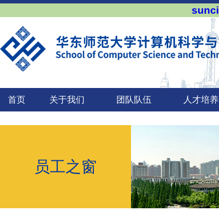
sun
首页
关于我们
团队队伍
人才培养
员工之窗