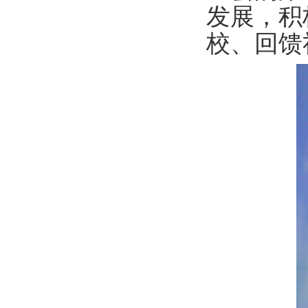
发展，积
校、回馈