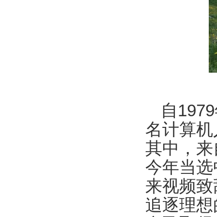
自19
名计算机
其中，来
今年当选
来视频致
追逐理想