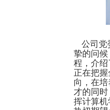
公司党
挚的问候
程，介绍
正在把握
向，在培
才的同时
挥计算机