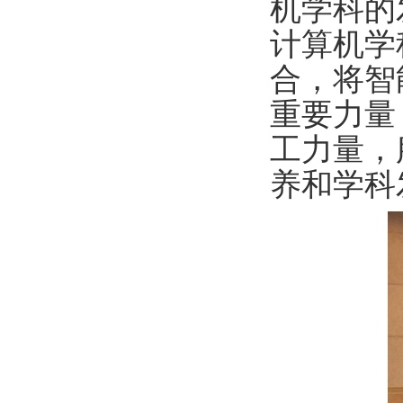
机学科的
计算机学
合，将智
重要力量
工力量，
养和学科