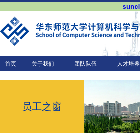
sun
首页
关于我们
团队队伍
人才培养
员工之窗