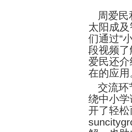
周爱民和
太阳成及
们通过“
段视频了
爱民还介
在的应用
交流环
绕中小学
开了轻松
sunci