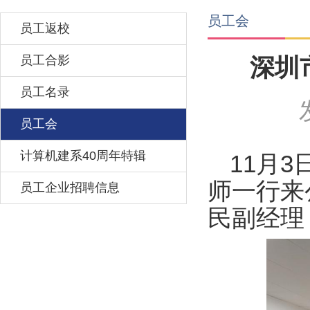
员工会
员工返校
员工合影
深圳
员工名录
员工会
计算机建系40周年特辑
11月
师一行来
员工企业招聘信息
民副经理