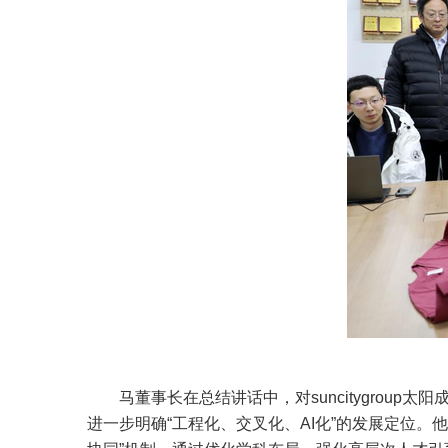
马董事长在总结讲话中，对​suncitygro
进一步明确“工程化、交叉化、AI化”的发展定位