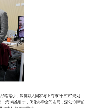
国家战略需求，深度融入国家与上海市“十五五”规划，
院一策”精准引才，优化办学空间布局，深化“创新前