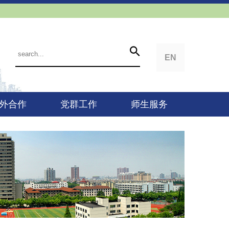
EN
外合作
党群工作
师生服务