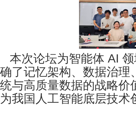
本次论坛为智能体 AI
确了记忆架构、数据治理
统与高质量数据的战略价
为我国人工智能底层技术