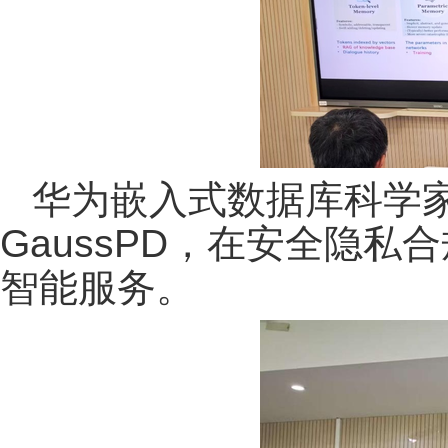
华为嵌入式数据库科学
GaussPD，在安全隐
智能服务。