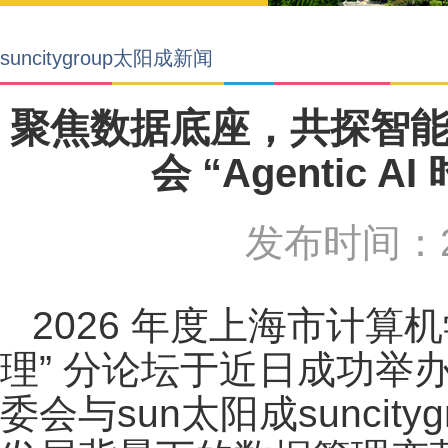
suncitygroup太阳成新闻
聚焦数据底座，共探智能体
会 “Agentic
发布时间：2
2026 年度上海市计算机学
理” 分论坛于近日成功举
委会与sun太阳成​sunci