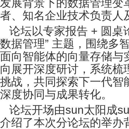
发展背景下的数据管理变
者、知名企业技术负责人
论坛以专家报告 + 圆桌论坛
数据管理” 主题，围绕多智
面向智能体的向量存储与
向展开深度研讨，系统梳
挑战，共同探索下一代智
深度协同与成果转化。
论坛开场由sun太阳成​s
介绍了本次分论坛的举办