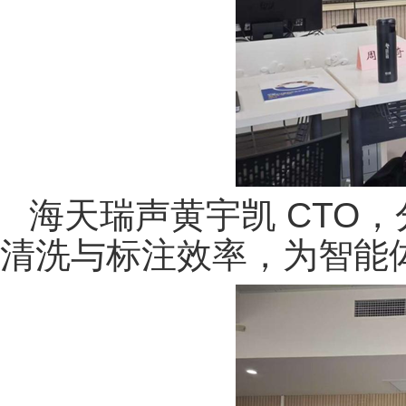
海天瑞声黄宇凯 CTO
清洗与标注效率，为智能