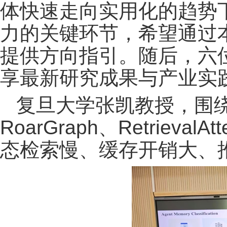
体快速走向实用化的趋势下
力的关键环节，希望通过
提供方向指引。随后，六
享最新研究成果与产业实
复旦大学张凯教授，围
RoarGraph、Retrieva
态检索慢、缓存开销大、