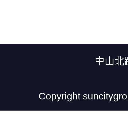
中山北路
Copyright sunc