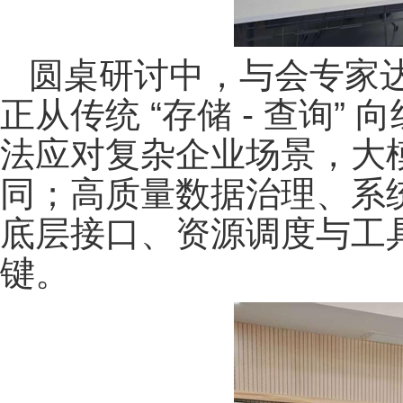
圆桌研讨中，与会专家达成
正从传统 “存储 - 查询
法应对复杂企业场景，大
同；高质量数据治理、系
底层接口、资源调度与工
键。