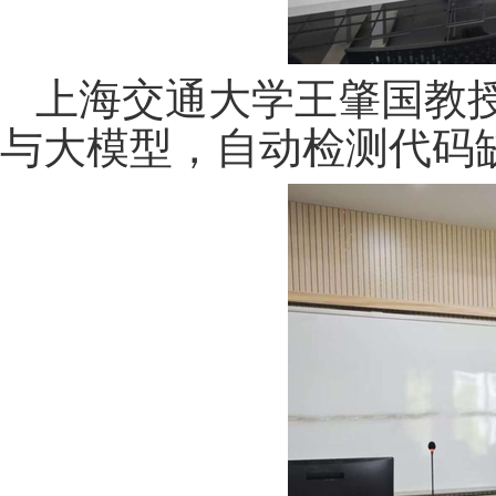
上海交通大学王肇国教授，
与大模型，自动检测代码