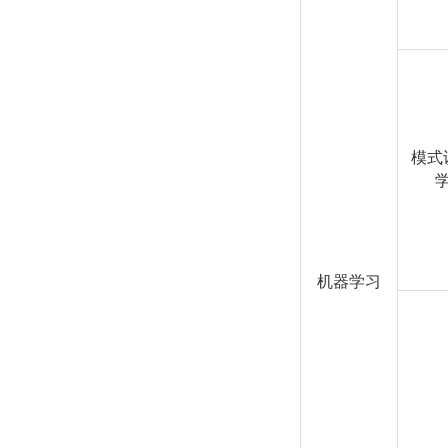
模式
机器学习