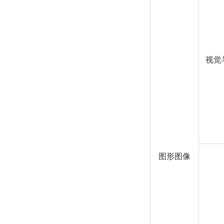
视觉
图形图像