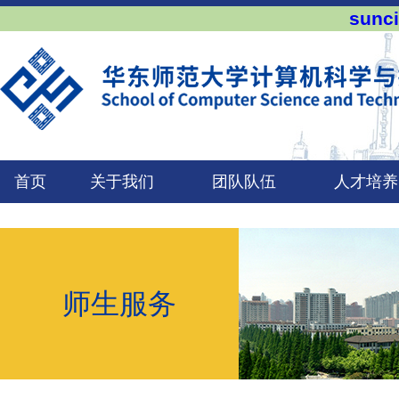
sun
首页
关于我们
团队队伍
人才培养
师生服务