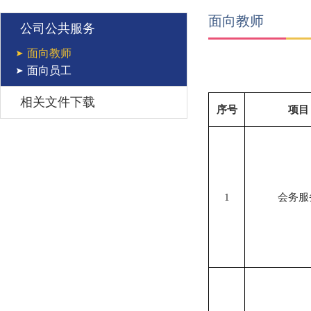
面向教师
公司公共服务
面向教师
面向员工
相关文件下载
序号
项目
1
会务服