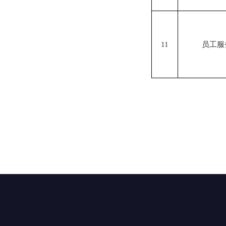
11
员工服