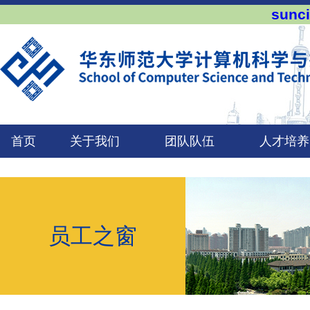
sun
首页
关于我们
团队队伍
人才培养
员工之窗