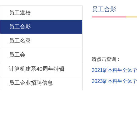
员工合影
员工返校
员工合影
员工名录
员工会
请点击查询：
计算机建系40周年特辑
2021届本科生全体
2023届本科生全体
员工企业招聘信息