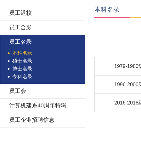
本科名录
员工返校
员工合影
员工名录
本科名录
硕士名录
1979-1980
博士名录
专科名录
1996-2000
员工会
2016-2018
计算机建系40周年特辑
员工企业招聘信息