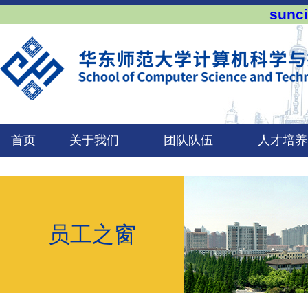
sun
首页
关于我们
团队队伍
人才培养
员工之窗