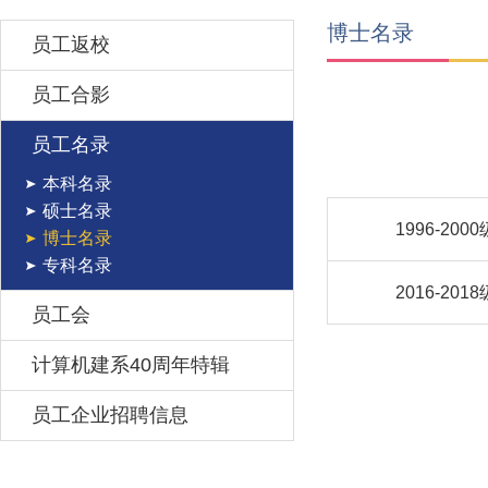
博士名录
员工返校
员工合影
员工名录
本科名录
硕士名录
1996-2000
博士名录
专科名录
2016-2018
员工会
计算机建系40周年特辑
员工企业招聘信息