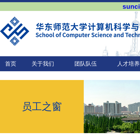
sun
首页
关于我们
团队队伍
人才培养
员工之窗