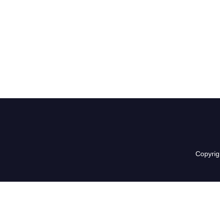
Copyr