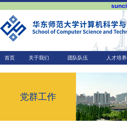
sun
首页
关于我们
团队队伍
人才培养
党群工作