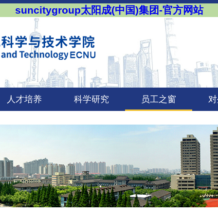
suncitygroup太阳成(中国)集团-官方网站
人才培养
科学研究
员工之窗
对