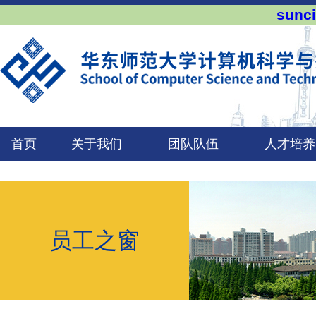
sun
首页
关于我们
团队队伍
人才培养
员工之窗