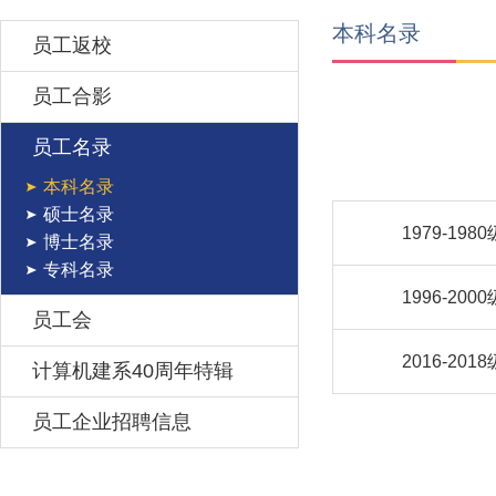
本科名录
员工返校
员工合影
员工名录
本科名录
硕士名录
1979-1980
博士名录
专科名录
1996-2000
员工会
2016-2018
计算机建系40周年特辑
员工企业招聘信息