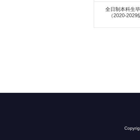
全日制本科生
（2020-202
Copyr