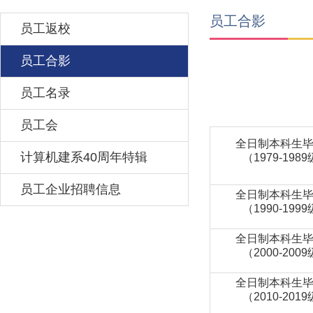
员工合影
员工返校
员工合影
员工名录
员工会
全日制本科生
计算机建系40周年特辑
（1979-198
员工企业招聘信息
全日制本科生
（1990-199
全日制本科生
（2000-200
全日制本科生
（2010-201