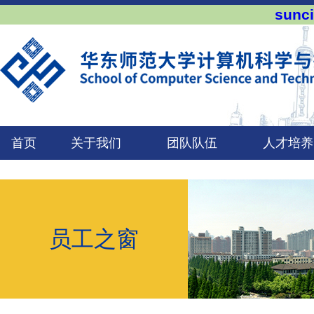
sun
首页
关于我们
团队队伍
人才培养
员工之窗