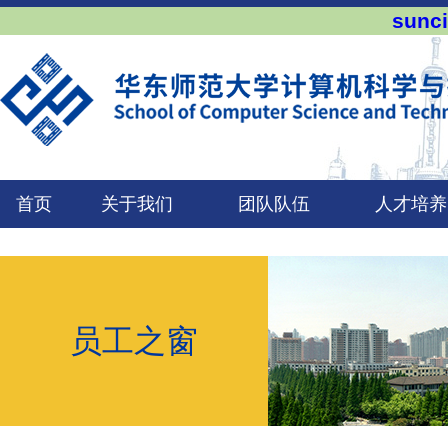
sun
首页
关于我们
团队队伍
人才培养
员工之窗