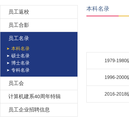
本科名录
员工返校
员工合影
员工名录
本科名录
硕士名录
1979-1980
博士名录
专科名录
1996-2000
员工会
2016-2018
计算机建系40周年特辑
员工企业招聘信息