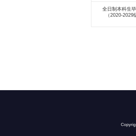
全日制本科生
（2020-202
Copyr