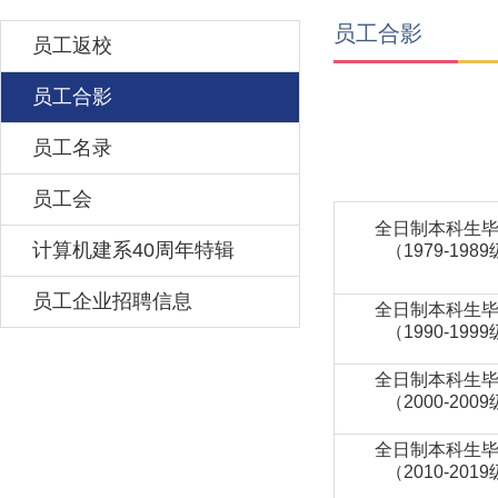
员工合影
员工返校
员工合影
员工名录
员工会
全日制本科生
计算机建系40周年特辑
（1979-198
员工企业招聘信息
全日制本科生
（1990-199
全日制本科生
（2000-200
全日制本科生
（2010-201