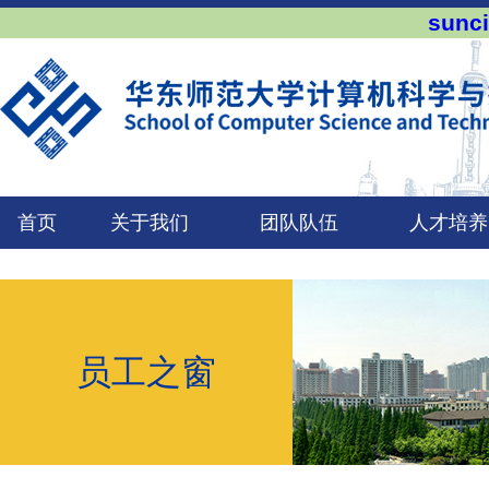
sun
首页
关于我们
团队队伍
人才培养
员工之窗