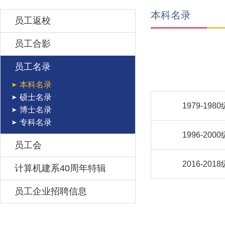
本科名录
员工返校
员工合影
员工名录
本科名录
硕士名录
1979-1980
博士名录
专科名录
1996-2000
员工会
2016-2018
计算机建系40周年特辑
员工企业招聘信息