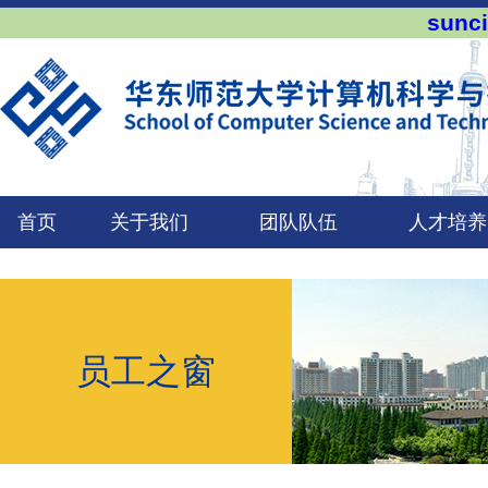
sun
首页
关于我们
团队队伍
人才培养
员工之窗