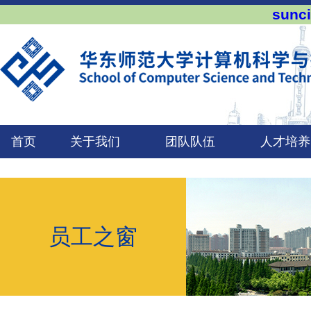
sun
首页
关于我们
团队队伍
人才培养
员工之窗