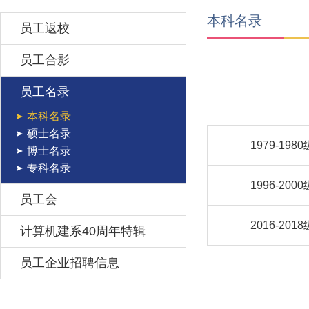
本科名录
员工返校
员工合影
员工名录
本科名录
硕士名录
1979-1980
博士名录
专科名录
1996-2000
员工会
2016-2018
计算机建系40周年特辑
员工企业招聘信息