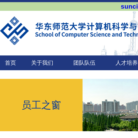
sun
首页
关于我们
团队队伍
人才培养
员工之窗