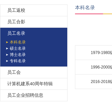
本科名录
员工返校
员工合影
员工名录
本科名录
硕士名录
1979-1980
博士名录
专科名录
1996-2000
员工会
2016-2018
计算机建系40周年特辑
员工企业招聘信息