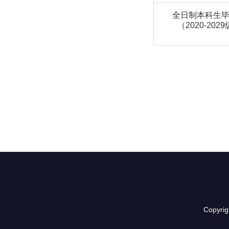
全日制本科生
（2020-202
Copyr