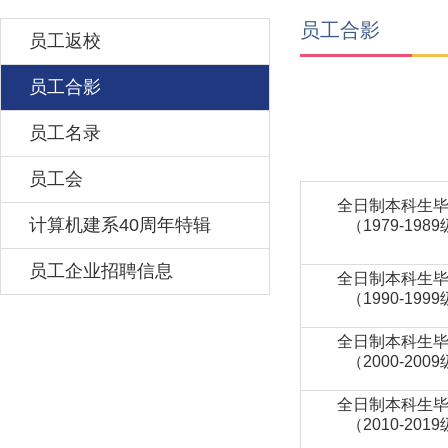
员工合影
员工返校
员工合影
员工名录
员工会
全日制本科生
计算机建系40周年特辑
（1979-198
员工企业招聘信息
全日制本科生
（1990-199
全日制本科生
（2000-200
全日制本科生
（2010-201