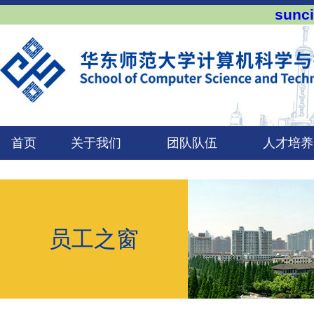
sun
首页
关于我们
团队队伍
人才培养
员工之窗