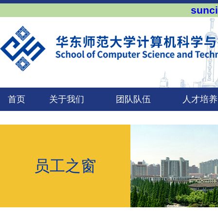
sun
首页
关于我们
团队队伍
人才培养
员工之窗