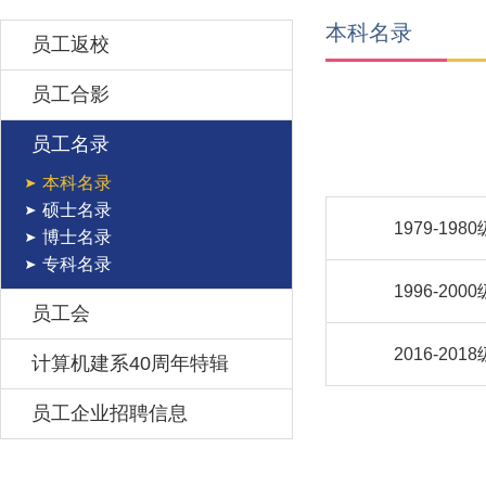
本科名录
员工返校
员工合影
员工名录
本科名录
硕士名录
1979-1980
博士名录
专科名录
1996-2000
员工会
2016-2018
计算机建系40周年特辑
员工企业招聘信息