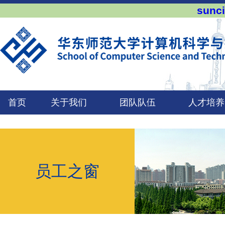
sun
首页
关于我们
团队队伍
人才培养
员工之窗