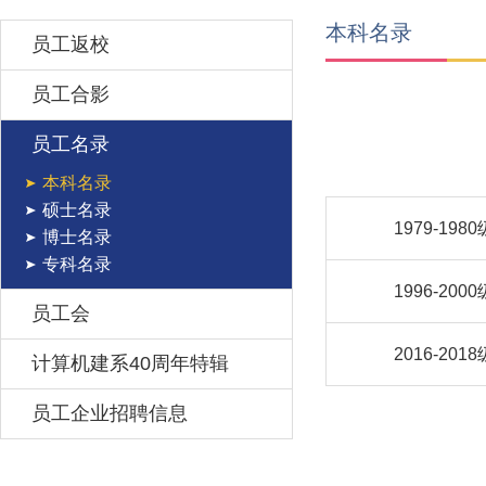
本科名录
员工返校
员工合影
员工名录
本科名录
硕士名录
1979-1980
博士名录
专科名录
1996-2000
员工会
2016-2018
计算机建系40周年特辑
员工企业招聘信息