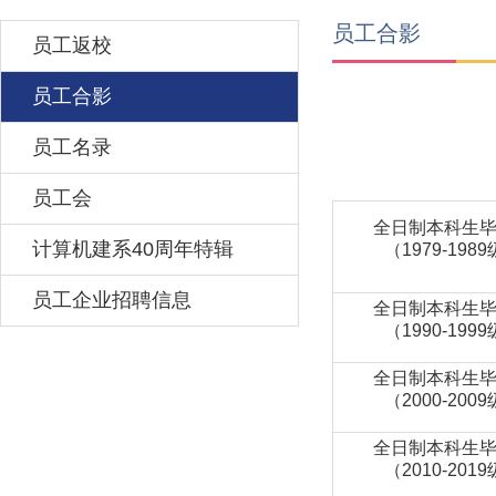
员工合影
员工返校
员工合影
员工名录
员工会
全日制本科生
计算机建系40周年特辑
（1979-198
员工企业招聘信息
全日制本科生
（1990-199
全日制本科生
（2000-200
全日制本科生
（2010-201