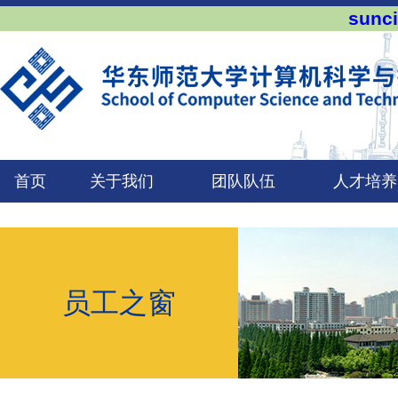
sun
首页
关于我们
团队队伍
人才培养
员工之窗