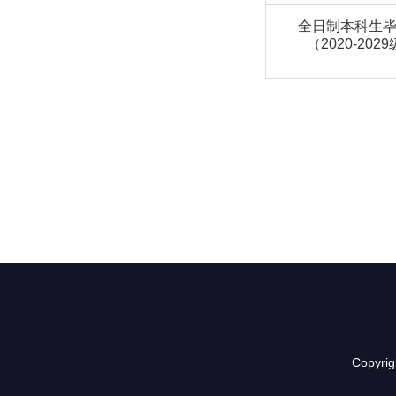
全日制本科生
（2020-202
Copyr