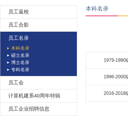
本科名录
员工返校
员工合影
员工名录
本科名录
硕士名录
1979-1980
博士名录
专科名录
1996-2000
员工会
2016-2018
计算机建系40周年特辑
员工企业招聘信息