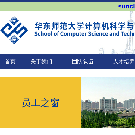
sun
首页
关于我们
团队队伍
人才培养
员工之窗