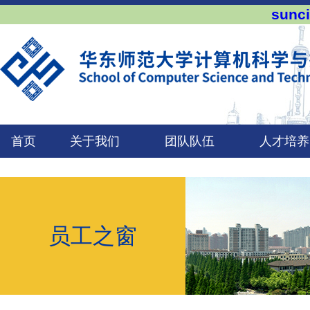
sun
首页
关于我们
团队队伍
人才培养
员工之窗