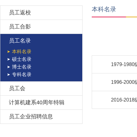
本科名录
员工返校
员工合影
员工名录
本科名录
硕士名录
1979-1980
博士名录
专科名录
1996-2000
员工会
2016-2018
计算机建系40周年特辑
员工企业招聘信息