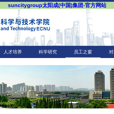
suncitygroup太阳成(中国)集团-官方网站
人才培养
科学研究
员工之窗
对