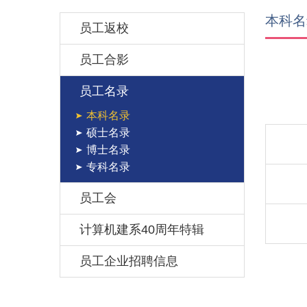
本科名
员工返校
员工合影
员工名录
本科名录
硕士名录
博士名录
专科名录
员工会
计算机建系40周年特辑
员工企业招聘信息