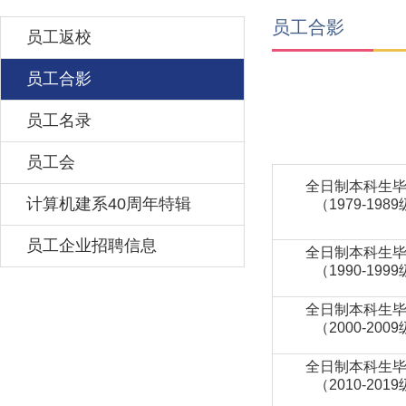
员工合影
员工返校
员工合影
员工名录
员工会
全日制本科生
计算机建系40周年特辑
（1979-198
员工企业招聘信息
全日制本科生
（1990-199
全日制本科生
（2000-200
全日制本科生
（2010-201