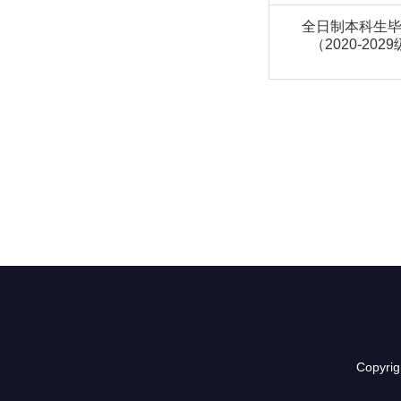
全日制本科生
（2020-202
Copyr