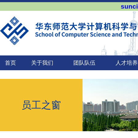
sun
首页
关于我们
团队队伍
人才培养
员工之窗