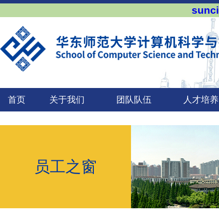
sun
首页
关于我们
团队队伍
人才培养
员工之窗