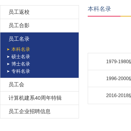
本科名录
员工返校
员工合影
员工名录
本科名录
硕士名录
1979-1980
博士名录
专科名录
1996-2000
员工会
2016-2018
计算机建系40周年特辑
员工企业招聘信息